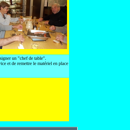
signer un "chef de table".
ice et de remettre le matériel en place