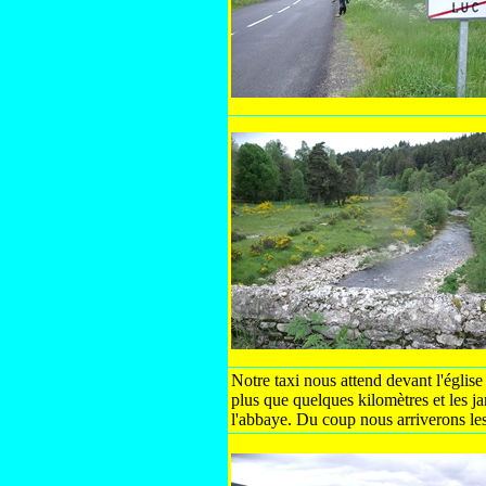
Notre taxi nous attend devant l'églis
plus que quelques kilomètres et les ja
l'abbaye. Du coup nous arriverons les