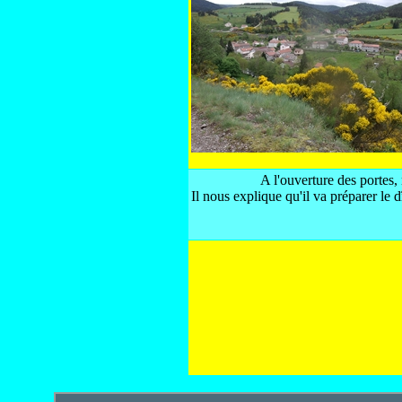
A l'ouverture des portes,
Il nous explique qu'il va préparer le 