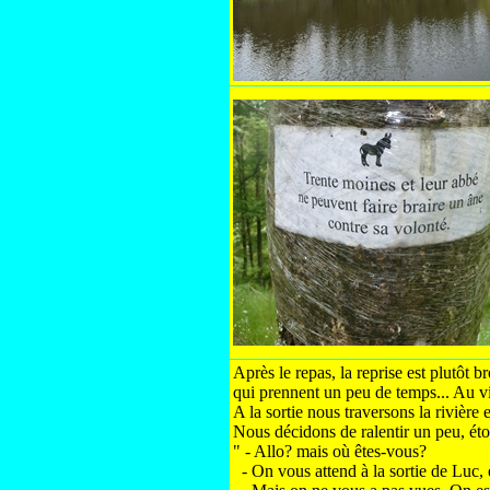
Après le repas, la reprise est plutôt br
qui prennent un peu de temps... Au v
A la sortie nous traversons la rivière
Nous décidons de ralentir un peu, é
" - Allo? mais où êtes-vous?
- On vous attend à la sortie de Luc,