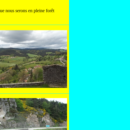
ue nous serons en pleine forêt