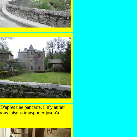
'après une pancarte, il n'y aurait
nous faisons transporter jusqu'à