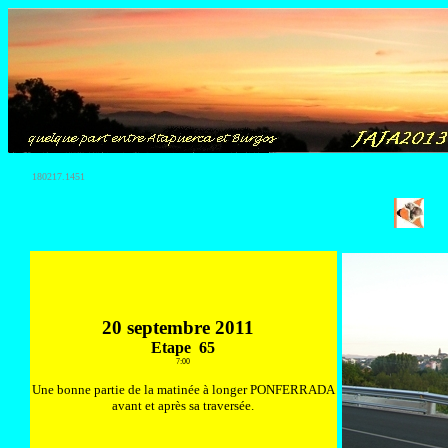
180217.1451
20 septembre 2011
Etape 65
7:00
Une bonne partie de la matinée à longer PONFERRADA
avant et après sa traversée.