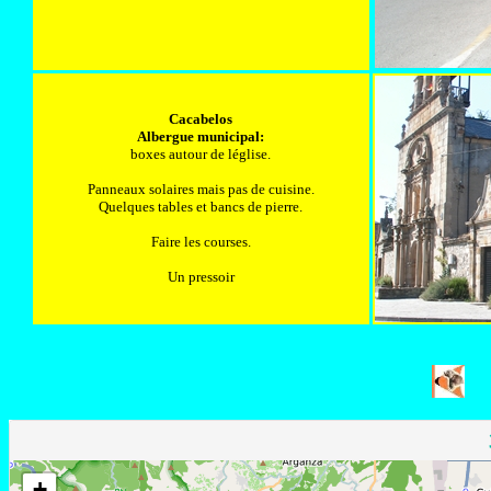
Cacabelos
Albergue municipal:
boxes autour de léglise.
Panneaux solaires mais pas de cuisine.
Quelques tables et bancs de pierre.
Faire les courses.
Un pressoir